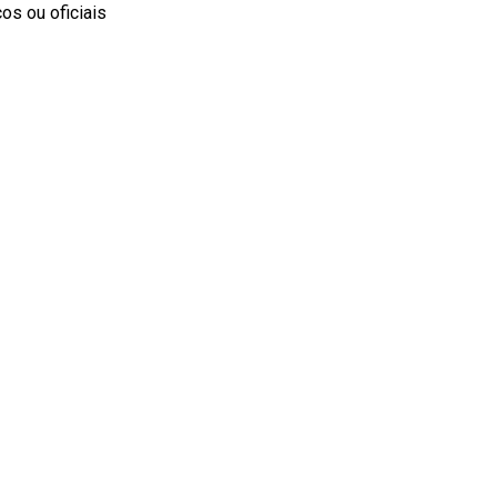
s ou oficiais