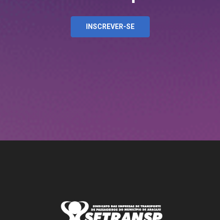
INSCREVER-SE