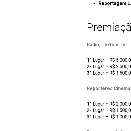
Reportagem L
Premiaçã
Rádio, Texto e Tv
1º Lugar – R$ 5.000,0
2º Lugar – R$ 2.500,0
3º Lugar – R$ 1.500,0
Repórteres Cinemat
1º Lugar – R$ 2.000,0
2º Lugar – R$ 1.500,0
3º Lugar – R$ 1.000,0