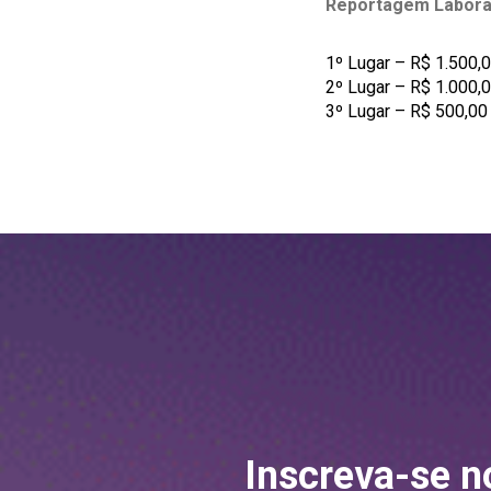
Reportagem Labora
1º Lugar – R$ 1.500,0
2º Lugar – R$ 1.000,0
3º Lugar – R$ 500,00 
Inscreva-se n