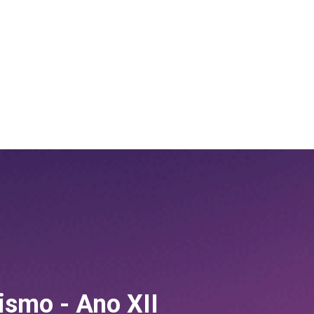
ismo - Ano XII